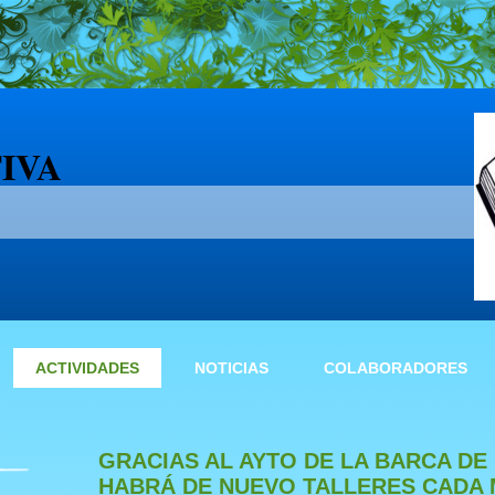
TIVA
ACTIVIDADES
NOTICIAS
COLABORADORES
GRACIAS AL AYTO DE LA BARCA DE
HABRÁ DE NUEVO TALLERES CADA