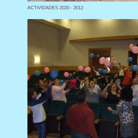
ACTIVIDADES 2020 - 2012