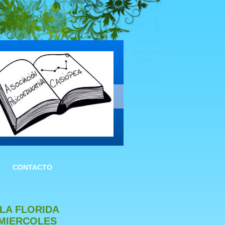
CONTACTO
 LA FLORIDA
 MIERCOLES