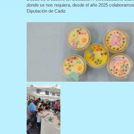
donde se nos requiera, desde el año 2025 colaboramo
Diputación de Cádiz