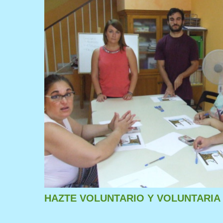
HAZTE VOLUNTARIO Y VOLUNTARIA