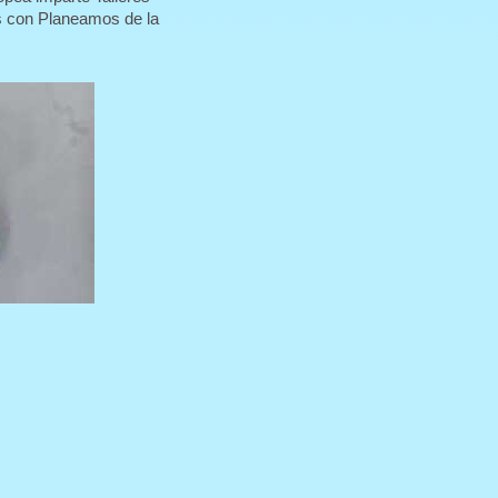
s con Planeamos de la