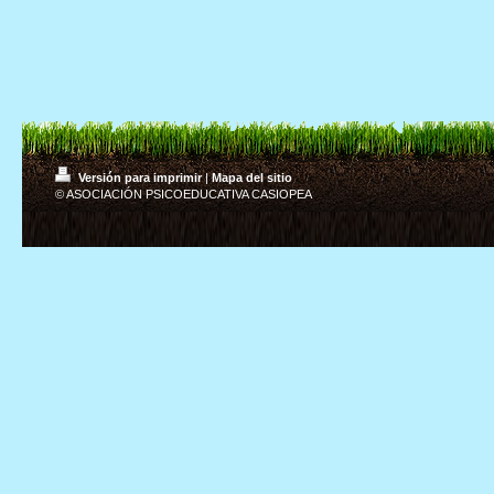
Versión para imprimir
|
Mapa del sitio
© ASOCIACIÓN PSICOEDUCATIVA CASIOPEA